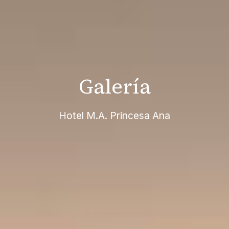
Galería
Hotel M.A. Princesa Ana