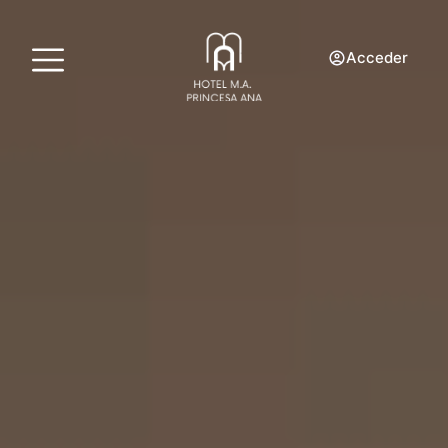
Acceder