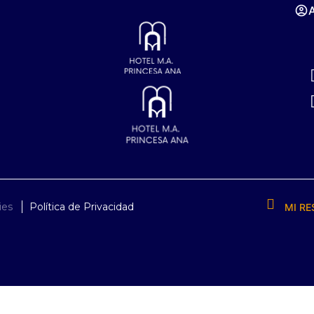
ies
Política de Privacidad
MI RE