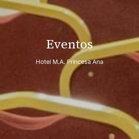
Eventos
Hotel M.A. Princesa Ana