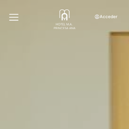
Acceder