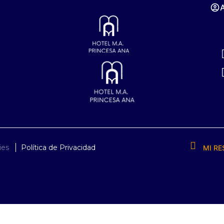
ies
Política de Privacidad
MI RE