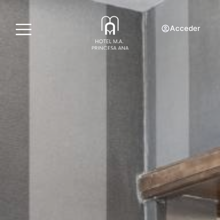
Acceder