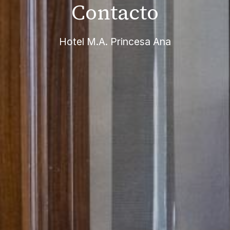
Contacto
Hotel M.A. Princesa Ana