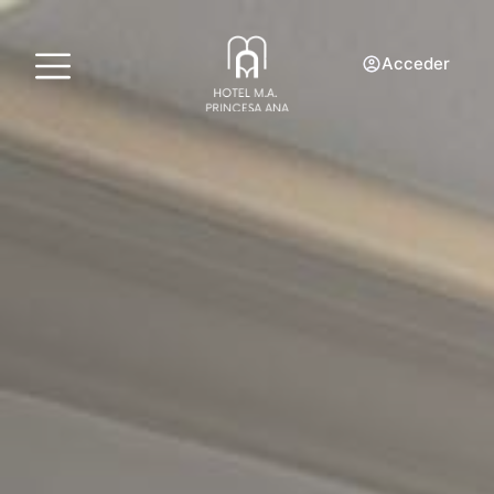
Acceder