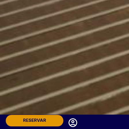
RESERVAR